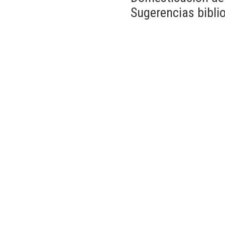
Sugerencias biblio