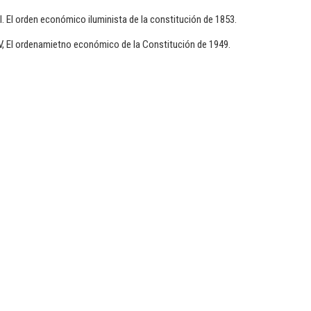
II. El orden económico iluminista de la constitución de 1853.
V, El ordenamietno económico de la Constitución de 1949.