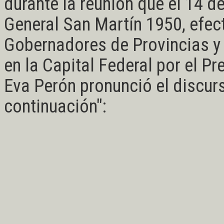
durante la reunión que el 14 de
General San Martín 1950, efec
Gobernadores de Provincias y 
en la Capital Federal por el Pr
Eva Perón pronunció el discur
continuación":