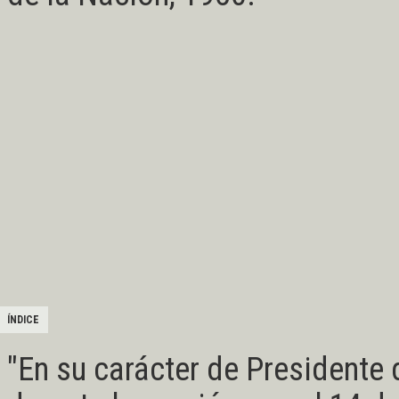
ÍNDICE
"En su carácter de Presidente