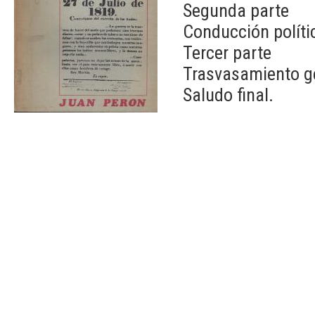
Segunda parte
Conducción polític
Tercer parte
Trasvasamiento ge
Saludo final.