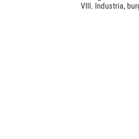
VIII. Industria, bu