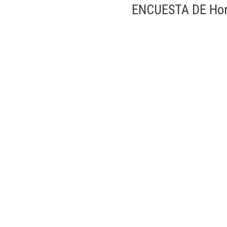
ENCUESTA DE Hori