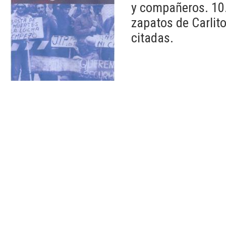
y compañeros. 10.
zapatos de Carlito
citadas.