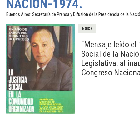
NACIÓN-1974.
Buenos Aires: Secretaría de Prensa y Difusión de la Presidencia de la Nació
ÍNDICE
"Mensaje leído el
Social de la Naci
Legislativa, al in
Congreso Naciona