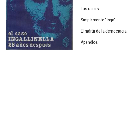
Las raíces.
Simplemente "Inga".
El mártir de la democracia.
Apéndice.