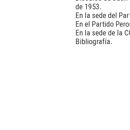
de 1953.
En la sede del Pa
En el Partido Per
En la sede de la 
Bibliografía.