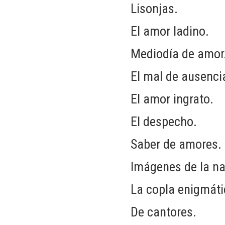
Lisonjas.
El amor ladino.
Mediodía de amor
El mal de ausenci
El amor ingrato.
El despecho.
Saber de amores.
Imágenes de la na
La copla enigmáti
De cantores.