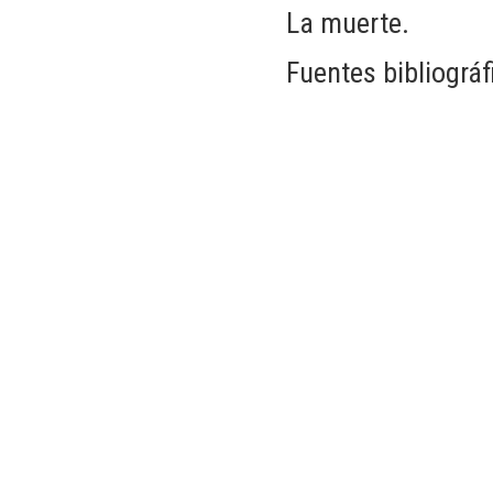
La muerte.
Fuentes bibliográf