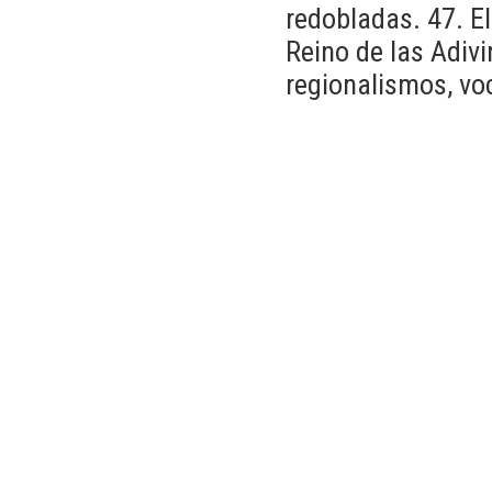
redobladas. 47. El
Reino de las Adiv
regionalismos, voc