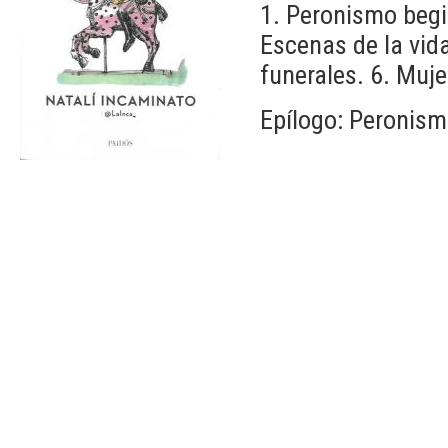
1. Peronismo begin
Escenas de la vida
funerales. 6. Muj
Epílogo: Peronism