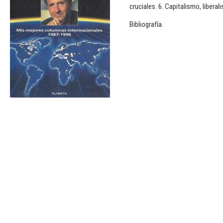
cruciales. 6. Capitalismo, libera
Bibliografía.