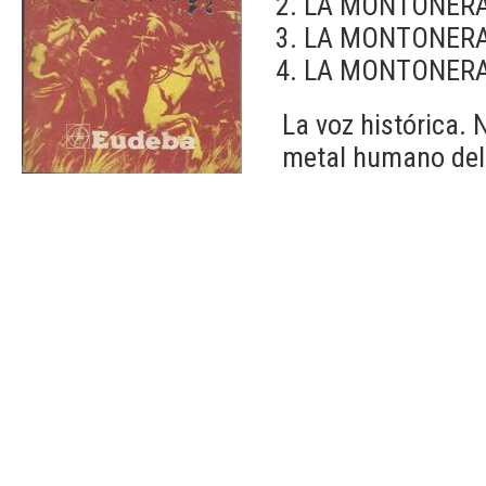
LA MONTONERA
LA MONTONERA
LA MONTONERA
La voz histórica. 
metal humano del 