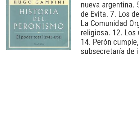
nueva argentina. 
de Evita. 7. Los d
La Comunidad Org
religiosa. 12. Los
14. Perón cumple, 
subsecretaría de 