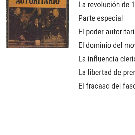
La revolución de 
Parte especial
El poder autoritar
El dominio del mo
La influencia cleri
La libertad de pre
El fracaso del fa