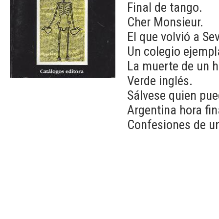
Final de tango.
Cher Monsieur.
El que volvió a Sev
Un colegio ejempl
La muerte de un h
Verde inglés.
Sálvese quien pue
Argentina hora fin
Confesiones de un