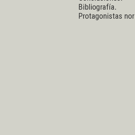
Bibliografía.
Protagonistas nor