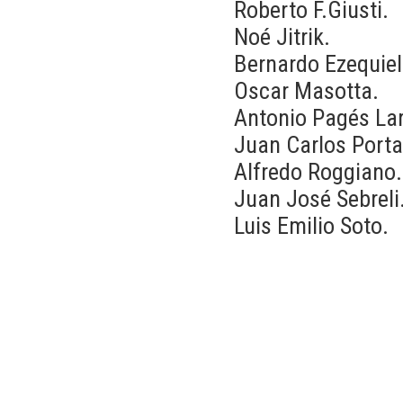
Roberto F.Giusti.
Noé Jitrik.
Bernardo Ezequiel
Oscar Masotta.
Antonio Pagés Lar
Juan Carlos Porta
Alfredo Roggiano.
Juan José Sebreli
Luis Emilio Soto.