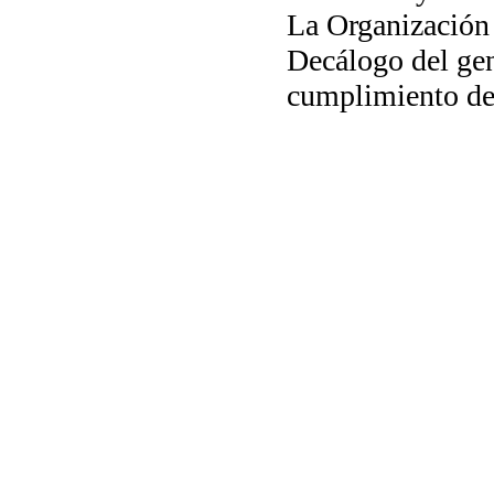
La Organización
Decálogo del gen
cumplimiento de