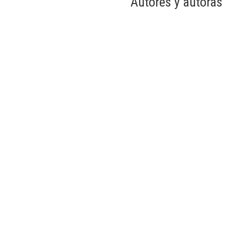
Autores y autoras