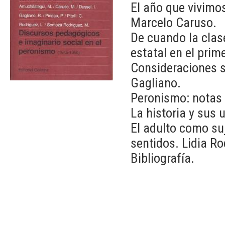
El año que vivimos
Marcelo Caruso.
De cuando la clase
estatal en el prim
Consideraciones s
Gagliano.
Peronismo: notas 
La historia y sus 
El adulto como su
sentidos. Lidia Ro
Bibliografía.