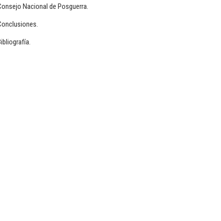
Consejo Nacional de Posguerra.
Conclusiones.
ibliografía.