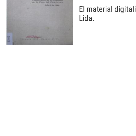
El material digita
Lida.