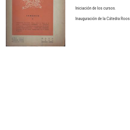
Iniciación de los cursos.
Inauguración de la Cátedra Roos