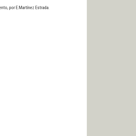
nto, por E.Martínez Estrada.