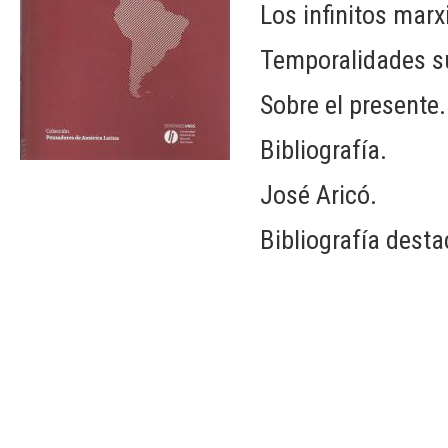
Los infinitos mar
Temporalidades s
Sobre el presente.
Bibliografía.
José Aricó.
Bibliografía dest