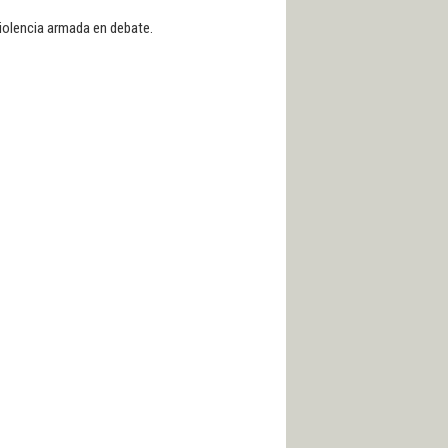
 violencia armada en debate.