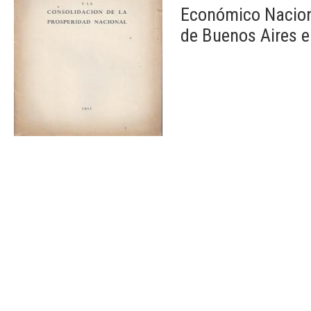
Económico Naciona
de Buenos Aires e