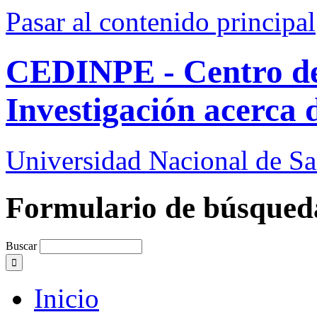
Pasar al contenido principal
CEDINPE - Centro d
Investigación acerca 
Universidad Nacional de S
Formulario de búsqued
Buscar
Inicio