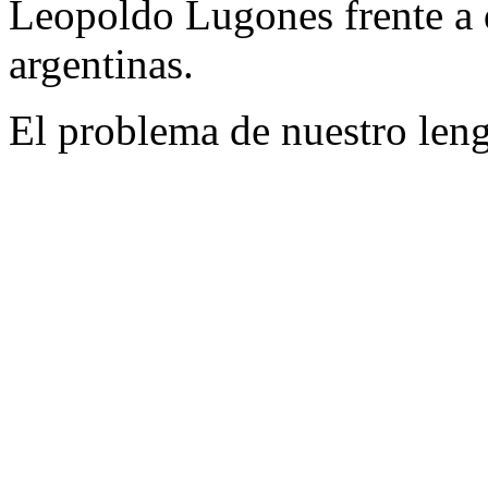
Leopoldo Lugones frente a d
argentinas.
El problema de nuestro leng