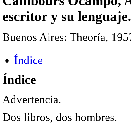
Cambours Ocampo, Ar
escritor y su lenguaje
Buenos Aires: Theoría, 195
Índice
Índice
Advertencia.
Dos libros, dos hombres.