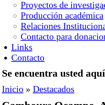
Proyectos de investiga
Producción académica
Relaciones Institucion
Contacto para donacio
Links
Contacto
Se encuentra usted aquí
Inicio
»
Destacados