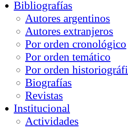
Bibliografías
Autores argentinos
Autores extranjeros
Por orden cronológico
Por orden temático
Por orden historiográf
Biografías
Revistas
Institucional
Actividades