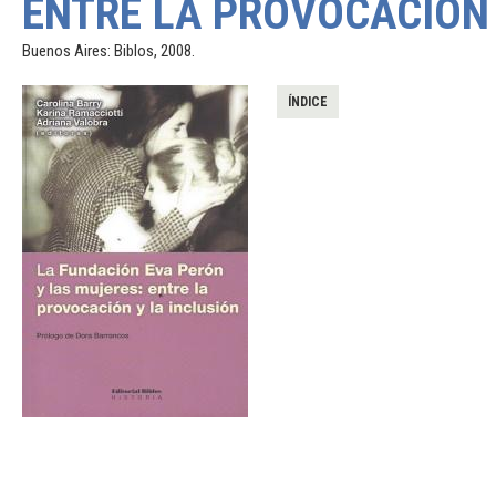
ENTRE LA PROVOCACIÓN 
Buenos Aires: Biblos, 2008.
ÍNDICE