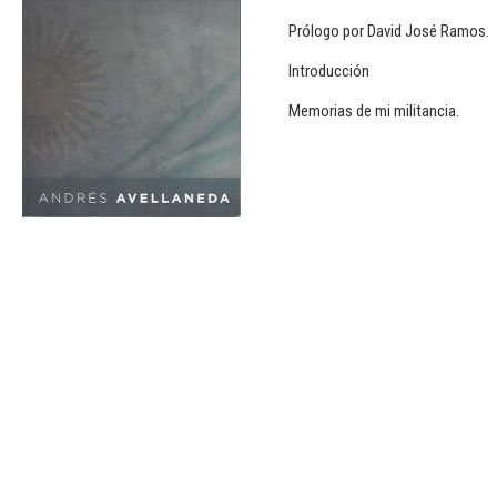
Prólogo por David José Ramos.
Introducción
Memorias de mi militancia.