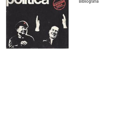
Bibliografía