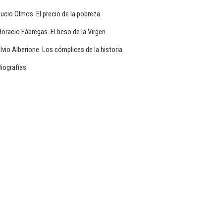
ucio Olmos. El precio de la pobreza.
oracio Fábregas. El beso de la Virgen.
lvio Alberione. Los cómplices de la historia.
iografías.