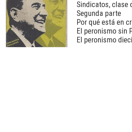
Sindicatos, clase 
Segunda parte
Por qué está en cr
El peronismo sin 
El peronismo diec