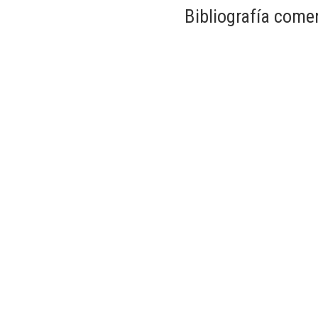
Bibliografía come