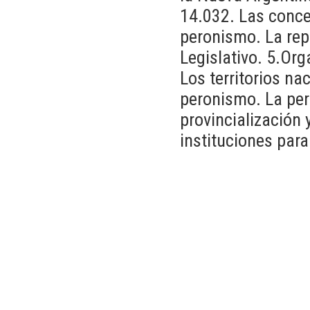
14.032. Las conce
peronismo. La repr
Legislativo. 5.Or
Los territorios na
peronismo. La pero
provincialización 
instituciones para