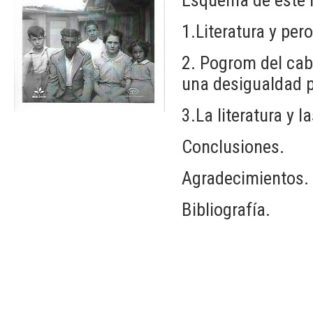
1.Literatura y per
2. Pogrom del cabe
una desigualdad p
3.La literatura y 
Conclusiones.
Agradecimientos.
Bibliografía.