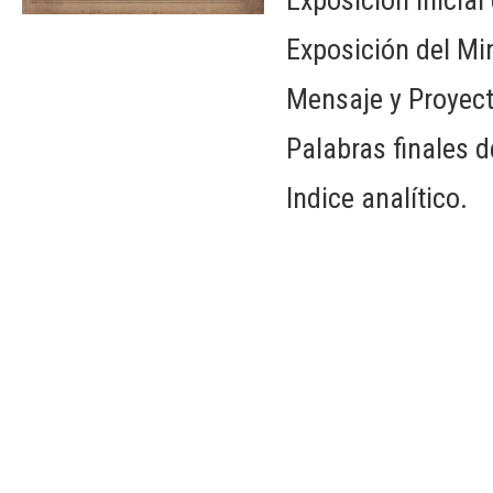
Exposición del Mi
Mensaje y Proyect
Palabras finales 
Indice analítico.