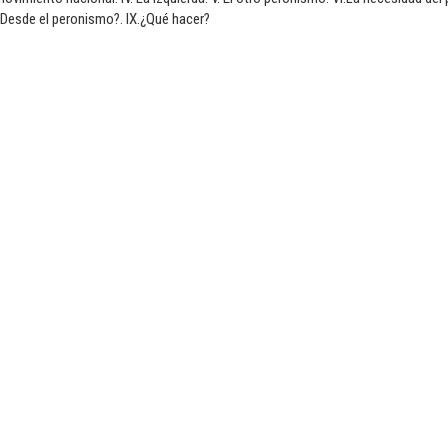
Desde el peronismo?. IX.¿Qué hacer?