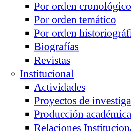
Por orden cronológic
Por orden temático
Por orden historiográf
Biografías
Revistas
Institucional
Actividades
Proyectos de investig
Producción académic
Relaciones Institucion