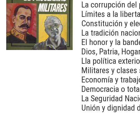
La corrupción del 
Límites a la liber
Constitución y el
La tradición nacio
El honor y la band
Dios, Patria, Hogar
Lla política exterio
Militares y clases 
Economía y trabaj
Democracia o tota
La Seguridad Naci
Unión y dignidad 