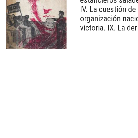
IV. La cuestión de 
organización nacion
victoria. IX. La de