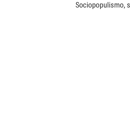
Sociopopulismo, s