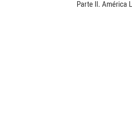
Parte II. América L