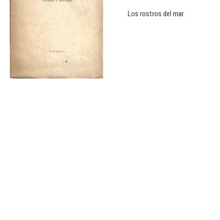
Los rostros del mar.