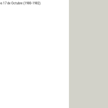
s 17 de Octubre (1980-1982).