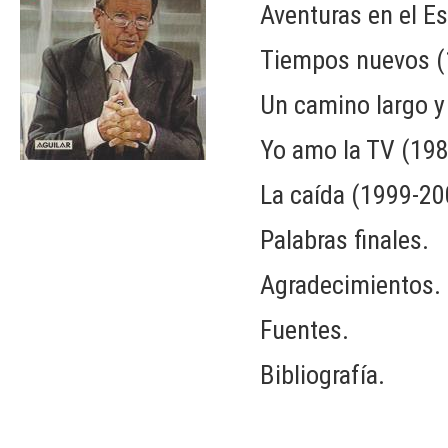
Aventuras en el E
Tiempos nuevos (
Un camino largo y
Yo amo la TV (198
La caída (1999-20
Palabras finales.
Agradecimientos.
Fuentes.
Bibliografía.