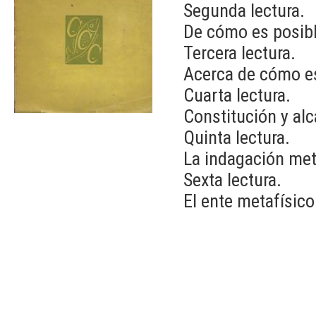
Segunda lectura.
De cómo es posibl
Tercera lectura.
Acerca de cómo es
Cuarta lectura.
Constitución y alc
Quinta lectura.
La indagación meta
Sexta lectura.
El ente metafísico